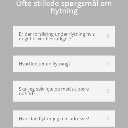
Ofte stillede spørgsmål om
flytning
Er der forsikring under flytning hvis
noget bliver beskadiget?
Hvad koster en flytning?
Skal jeg selv hjælpe med at bære
ud/ind?
Hvordan flytter jeg min adresse?