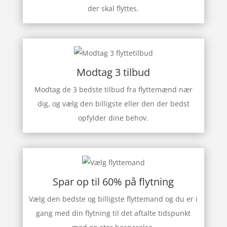
der skal flyttes.
Modtag 3 tilbud
Modtag de 3 bedste tilbud fra flyttemænd nær
dig, og vælg den billigste eller den der bedst
opfylder dine behov.
Spar op til 60% på flytning
Vælg den bedste og billigste flyttemand og du er i
gang med din flytning til det aftalte tidspunkt