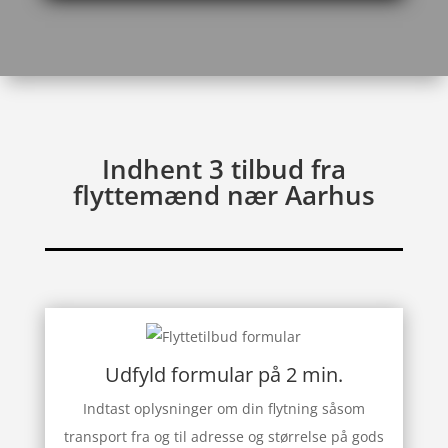
Indhent 3 tilbud fra
flyttemænd nær Aarhus
Udfyld formular på 2 min.
Indtast oplysninger om din flytning såsom
transport fra og til adresse og størrelse på gods