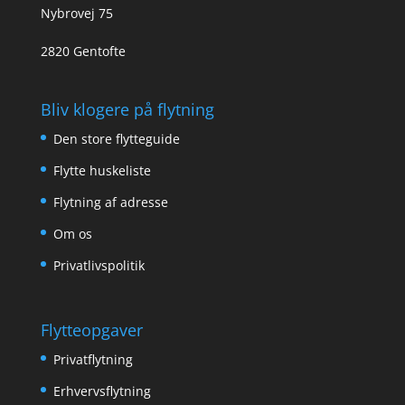
Nybrovej 75
2820 Gentofte
Bliv klogere på flytning
Den store flytteguide
Flytte huskeliste
Flytning af adresse
Om os
Privatlivspolitik
Flytteopgaver
Privatflytning
Erhvervsflytning