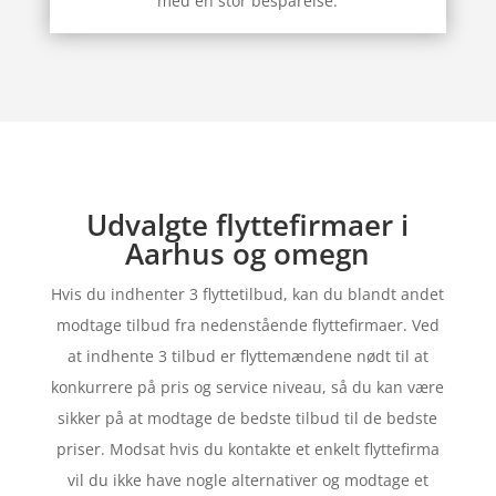
med en stor besparelse.
Udvalgte flyttefirmaer i
Aarhus og omegn
Hvis du indhenter 3 flyttetilbud, kan du blandt andet
modtage tilbud fra nedenstående flyttefirmaer. Ved
at indhente 3 tilbud er flyttemændene nødt til at
konkurrere på pris og service niveau, så du kan være
sikker på at modtage de bedste tilbud til de bedste
priser. Modsat hvis du kontakte et enkelt flyttefirma
vil du ikke have nogle alternativer og modtage et