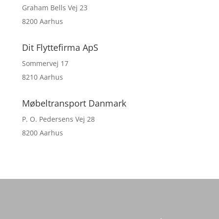
Graham Bells Vej 23
8200 Aarhus
Dit Flyttefirma ApS
Sommervej 17
8210 Aarhus
Møbeltransport Danmark
P. O. Pedersens Vej 28
8200 Aarhus