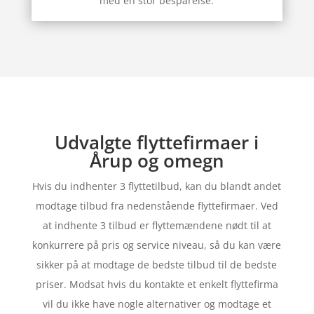
med en stor besparelse.
Udvalgte flyttefirmaer i
Årup og omegn
Hvis du indhenter 3 flyttetilbud, kan du blandt andet
modtage tilbud fra nedenstående flyttefirmaer. Ved
at indhente 3 tilbud er flyttemændene nødt til at
konkurrere på pris og service niveau, så du kan være
sikker på at modtage de bedste tilbud til de bedste
priser. Modsat hvis du kontakte et enkelt flyttefirma
vil du ikke have nogle alternativer og modtage et