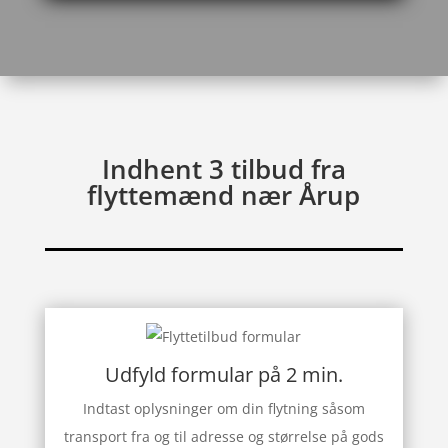
Indhent 3 tilbud fra
flyttemænd nær Årup
Udfyld formular på 2 min.
Indtast oplysninger om din flytning såsom
transport fra og til adresse og størrelse på gods