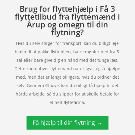
Brug for flyttehjælp i Få 3
flyttetilbud fra flyttemænd i
Årup og omegn til din
flytning?
Hvis du selv sørger for transport, kan du billigt leje
hjælp til at pakke flyttebilen, bære møbler ned fra 5.
sal eller bare give dig en hånd med det tunge læs.
Dette kan enhver flyttemand naturligvis også hjælpe
med, men det er langt billigere, hvis du ordner det
selv. Gennem Gloove, kan du billigt få hjælp til det
hårde arbejde, så du slipper for at skulle betale for
et helt flyttefirma.
Få hjælp til din flytning →