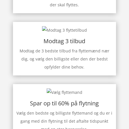
der skal flyttes.
Modtag 3 tilbud
Modtag de 3 bedste tilbud fra flyttemænd nær
dig, og vælg den billigste eller den der bedst
opfylder dine behov.
Spar op til 60% på flytning
Vælg den bedste og billigste flyttemand og du er i
gang med din flytning til det aftalte tidspunkt