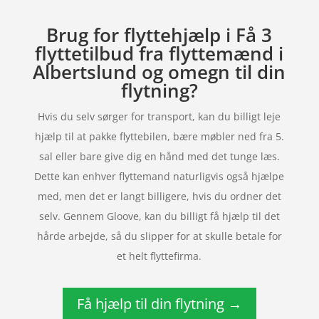
Brug for flyttehjælp i Få 3
flyttetilbud fra flyttemænd i
Albertslund og omegn til din
flytning?
Hvis du selv sørger for transport, kan du billigt leje
hjælp til at pakke flyttebilen, bære møbler ned fra 5.
sal eller bare give dig en hånd med det tunge læs.
Dette kan enhver flyttemand naturligvis også hjælpe
med, men det er langt billigere, hvis du ordner det
selv. Gennem Gloove, kan du billigt få hjælp til det
hårde arbejde, så du slipper for at skulle betale for
et helt flyttefirma.
Få hjælp til din flytning →