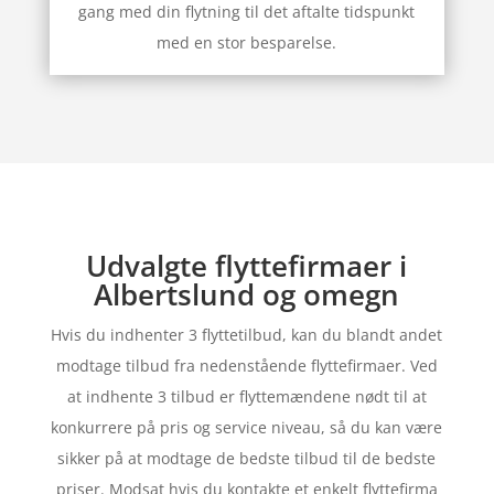
gang med din flytning til det aftalte tidspunkt
med en stor besparelse.
Udvalgte flyttefirmaer i
Albertslund og omegn
Hvis du indhenter 3 flyttetilbud, kan du blandt andet
modtage tilbud fra nedenstående flyttefirmaer. Ved
at indhente 3 tilbud er flyttemændene nødt til at
konkurrere på pris og service niveau, så du kan være
sikker på at modtage de bedste tilbud til de bedste
priser. Modsat hvis du kontakte et enkelt flyttefirma