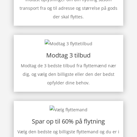
transport fra og til adresse og størrelse på gods
der skal flyttes.
Modtag 3 tilbud
Modtag de 3 bedste tilbud fra flyttemænd nær
dig, og vælg den billigste eller den der bedst
opfylder dine behov.
Spar op til 60% på flytning
Vælg den bedste og billigste flyttemand og du er i