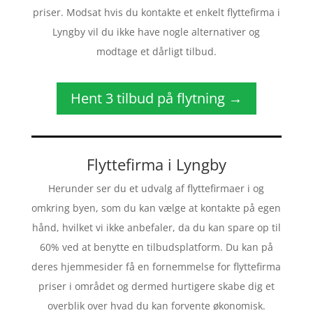
priser. Modsat hvis du kontakte et enkelt flyttefirma i
Lyngby vil du ikke have nogle alternativer og
modtage et dårligt tilbud.
Hent 3 tilbud på flytning →
Flyttefirma i Lyngby
Herunder ser du et udvalg af flyttefirmaer i og
omkring byen, som du kan vælge at kontakte på egen
hånd, hvilket vi ikke anbefaler, da du kan spare op til
60% ved at benytte en tilbudsplatform. Du kan på
deres hjemmesider få en fornemmelse for flyttefirma
priser i området og dermed hurtigere skabe dig et
overblik over hvad du kan forvente økonomisk.