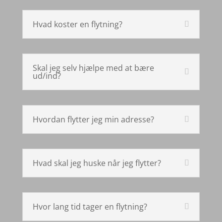
Hvad koster en flytning?
Skal jeg selv hjælpe med at bære
ud/ind?
Hvordan flytter jeg min adresse?
Hvad skal jeg huske når jeg flytter?
Hvor lang tid tager en flytning?