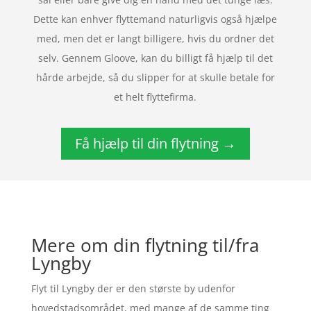
Dette kan enhver flyttemand naturligvis også hjælpe
med, men det er langt billigere, hvis du ordner det
selv. Gennem Gloove, kan du billigt få hjælp til det
hårde arbejde, så du slipper for at skulle betale for
et helt flyttefirma.
Få hjælp til din flytning →
Mere om din flytning til/fra
Lyngby
Flyt til Lyngby der er den største by udenfor
hovedstadsområdet, med mange af de samme ting