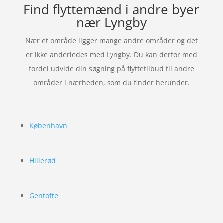
Find flyttemænd i andre byer
nær Lyngby
Nær et område ligger mange andre områder og det
er ikke anderledes med Lyngby. Du kan derfor med
fordel udvide din søgning på flyttetilbud til andre
områder i nærheden, som du finder herunder.
København
Hillerød
Gentofte