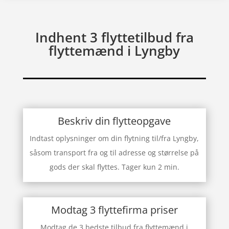
Indhent 3 flyttetilbud fra
flyttemænd i Lyngby
Beskriv din flytteopgave
Indtast oplysninger om din flytning til/fra Lyngby,
såsom transport fra og til adresse og størrelse på
gods der skal flyttes. Tager kun 2 min.
Modtag 3 flyttefirma priser
Modtag de 3 bedste tilbud fra flyttemænd i