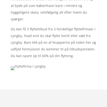
at byde på som København bare i mindre og
hyggeligere skala, selvfølgelig alt efter hvem du
spørger.
Du kan få 3 flyttetilbud fra 3 forskellige flyttefirmaer i
Lyngby, hvad end du skal flytte hertil eller væk fra
Lyngby. Bare klik på en af knapperne på siden her og
udfyld formularen du kommer til på tilbudsportalen.
Du kan spare op til 60% på din flytning.