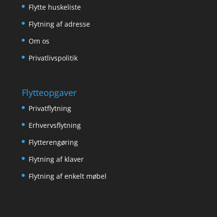
Flytte huskeliste
Flytning af adresse
Om os
Privatlivspolitik
Flytteopgaver
Privatflytning
Erhvervsflytning
Flytterengøring
Flytning af klaver
Flytning af enkelt møbel