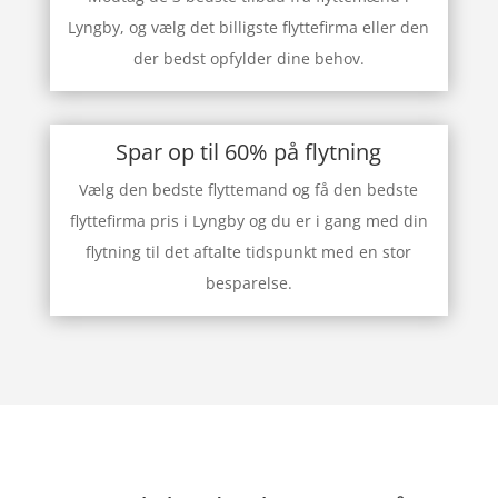
Lyngby, og vælg det billigste flyttefirma eller den
der bedst opfylder dine behov.
Spar op til 60% på flytning
Vælg den bedste flyttemand og få den bedste
flyttefirma pris i Lyngby og du er i gang med din
flytning til det aftalte tidspunkt med en stor
besparelse.