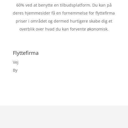
60% ved at benytte en tilbudsplatform. Du kan på
deres hjemmesider få en fornemmelse for flyttefirma
priser i området og dermed hurtigere skabe dig et
overblik over hvad du kan forvente økonomisk.
Flyttefirma
Vej
By