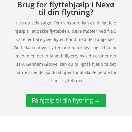
Brug for flyttehjælp i Nexø
til din flytning?
Hvis du selv sørger for transport, kan du billigt leje
hjælp til at pakke flyttebilen, bære møbler ned fra 5.
sal eller bare give dig en hånd med det tunge læs.
Dette kan enhver flyttemand naturligvis også hjælpe
med, men det er langt billigere, hvis du ordner det
selv. Gennem Gloove, kan du billigt få hjælp til det
hårde arbejde, så du slipper for at skulle betale for
et helt flyttefirma.
Få hjælp til din flytning →