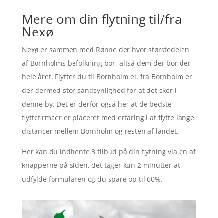
Mere om din flytning til/fra
Nexø
Nexø er sammen med Rønne der hvor størstedelen
af Bornholms befolkning bor, altså dem der bor der
hele året. Flytter du til Bornholm el. fra Bornholm er
der dermed stor sandsynlighed for at det sker i
denne by. Det er derfor også her at de bedste
flyttefirmaer er placeret med erfaring i at flytte lange
distancer mellem Bornholm og resten af landet.
Her kan du indhente 3 tilbud på din flytning via en af
knapperne på siden, det tager kun 2 minutter at
udfylde formularen og du spare op til 60%.