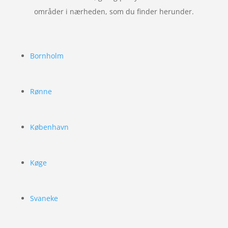
områder i nærheden, som du finder herunder.
Bornholm
Rønne
København
Køge
Svaneke