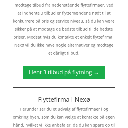
modtage tilbud fra nedenstående flyttefirmaer. Ved
at indhente 3 tilbud er flyttemændene nødt til at
konkurrere på pris og service niveau, så du kan være
sikker på at modtage de bedste tilbud til de bedste
priser. Modsat hvis du kontakte et enkelt flyttefirma i
Nexø vil du ikke have nogle alternativer og modtage
et dårligt tilbud.
Hent 3 tilbud på flytning →
Flyttefirma i Nexø
Herunder ser du et udvalg af flyttefirmaer i og
omkring byen, som du kan vælge at kontakte på egen
hånd, hvilket vi ikke anbefaler, da du kan spare op til