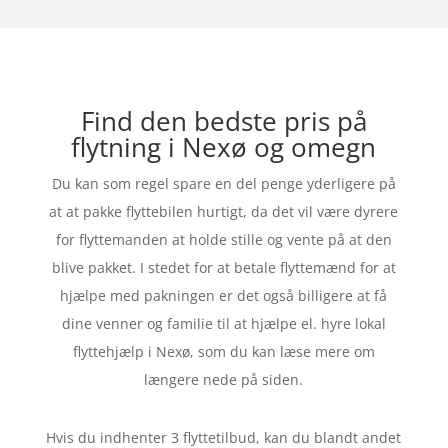
Find den bedste pris på
flytning i Nexø og omegn
Du kan som regel spare en del penge yderligere på
at at pakke flyttebilen hurtigt, da det vil være dyrere
for flyttemanden at holde stille og vente på at den
blive pakket. I stedet for at betale flyttemænd for at
hjælpe med pakningen er det også billigere at få
dine venner og familie til at hjælpe el. hyre lokal
flyttehjælp i Nexø, som du kan læse mere om
længere nede på siden.
Hvis du indhenter 3 flyttetilbud, kan du blandt andet