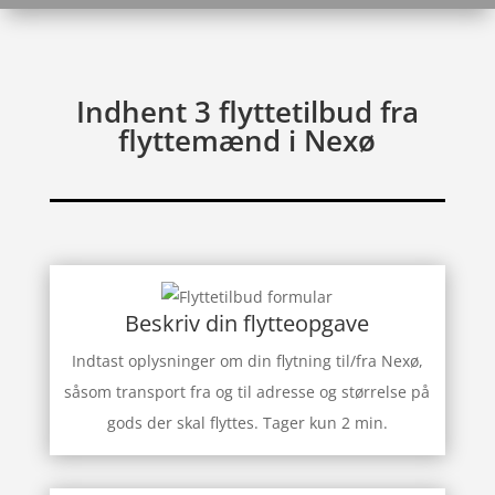
Indhent 3 flyttetilbud fra
flyttemænd i Nexø
Beskriv din flytteopgave
Indtast oplysninger om din flytning til/fra Nexø,
såsom transport fra og til adresse og størrelse på
gods der skal flyttes. Tager kun 2 min.