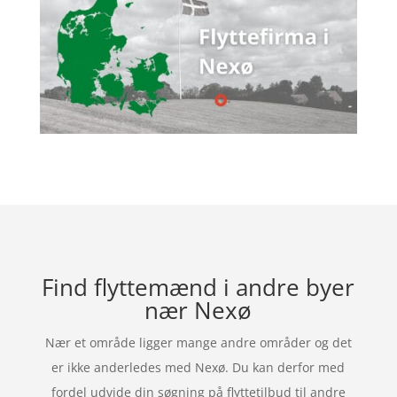
Find flyttemænd i andre byer
nær Nexø
Nær et område ligger mange andre områder og det
er ikke anderledes med Nexø. Du kan derfor med
fordel udvide din søgning på flyttetilbud til andre