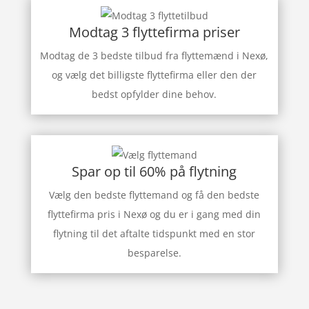
Modtag 3 flyttefirma priser
Modtag de 3 bedste tilbud fra flyttemænd i Nexø,
og vælg det billigste flyttefirma eller den der
bedst opfylder dine behov.
Spar op til 60% på flytning
Vælg den bedste flyttemand og få den bedste
flyttefirma pris i Nexø og du er i gang med din
flytning til det aftalte tidspunkt med en stor
besparelse.