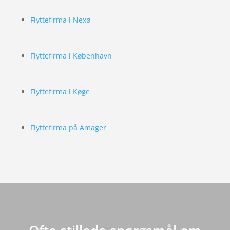
Flyttefirma i Nexø
Flyttefirma i København
Flyttefirma i Køge
Flyttefirma på Amager