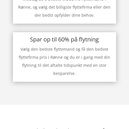
Rønne, og vælg det billigste flyttefirma eller den
der bedst opfylder dine behov.
Spar op til 60% på flytning
Vælg den bedste flyttemand og få den bedste
flyttefirma pris i Rønne og du er i gang med din
flytning til det aftalte tidspunkt med en stor
besparelse.