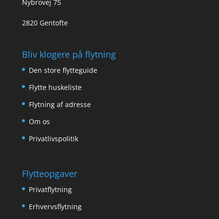
Nybrovej 75
2820 Gentofte
Bliv klogere på flytning
Den store flytteguide
Flytte huskeliste
Flytning af adresse
Om os
Privatlivspolitik
Flytteopgaver
Privatflytning
Erhvervsflytning