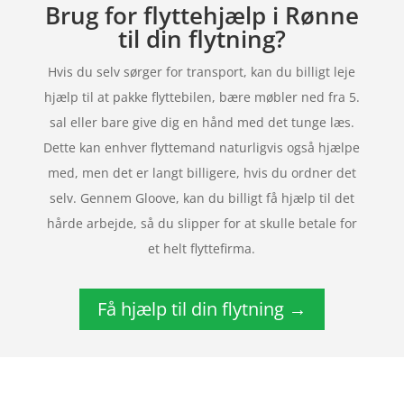
Brug for flyttehjælp i Rønne
til din flytning?
Hvis du selv sørger for transport, kan du billigt leje
hjælp til at pakke flyttebilen, bære møbler ned fra 5.
sal eller bare give dig en hånd med det tunge læs.
Dette kan enhver flyttemand naturligvis også hjælpe
med, men det er langt billigere, hvis du ordner det
selv. Gennem Gloove, kan du billigt få hjælp til det
hårde arbejde, så du slipper for at skulle betale for
et helt flyttefirma.
Få hjælp til din flytning →