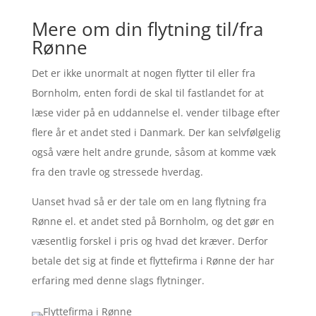
Mere om din flytning til/fra
Rønne
Det er ikke unormalt at nogen flytter til eller fra
Bornholm, enten fordi de skal til fastlandet for at
læse vider på en uddannelse el. vender tilbage efter
flere år et andet sted i Danmark. Der kan selvfølgelig
også være helt andre grunde, såsom at komme væk
fra den travle og stressede hverdag.
Uanset hvad så er der tale om en lang flytning fra
Rønne el. et andet sted på Bornholm, og det gør en
væsentlig forskel i pris og hvad det kræver. Derfor
betale det sig at finde et flyttefirma i Rønne der har
erfaring med denne slags flytninger.