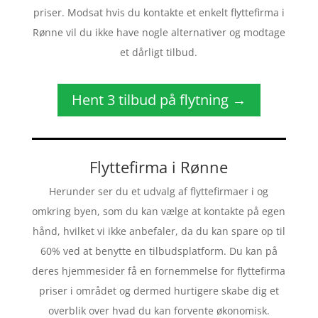
priser. Modsat hvis du kontakte et enkelt flyttefirma i
Rønne vil du ikke have nogle alternativer og modtage
et dårligt tilbud.
Hent 3 tilbud på flytning →
Flyttefirma i Rønne
Herunder ser du et udvalg af flyttefirmaer i og
omkring byen, som du kan vælge at kontakte på egen
hånd, hvilket vi ikke anbefaler, da du kan spare op til
60% ved at benytte en tilbudsplatform. Du kan på
deres hjemmesider få en fornemmelse for flyttefirma
priser i området og dermed hurtigere skabe dig et
overblik over hvad du kan forvente økonomisk.