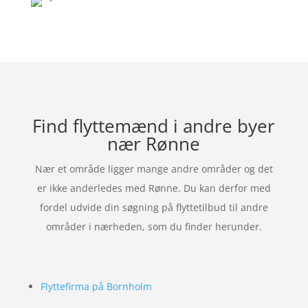
Find flyttemænd i andre byer
nær Rønne
Nær et område ligger mange andre områder og det
er ikke anderledes med Rønne. Du kan derfor med
fordel udvide din søgning på flyttetilbud til andre
områder i nærheden, som du finder herunder.
Flyttefirma på Bornholm