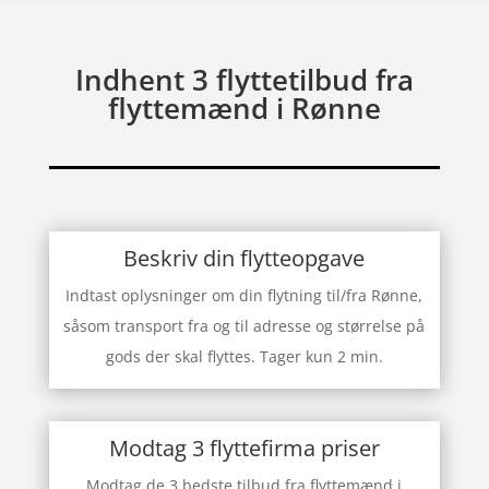
Indhent 3 flyttetilbud fra
flyttemænd i Rønne
Beskriv din flytteopgave
Indtast oplysninger om din flytning til/fra Rønne,
såsom transport fra og til adresse og størrelse på
gods der skal flyttes. Tager kun 2 min.
Modtag 3 flyttefirma priser
Modtag de 3 bedste tilbud fra flyttemænd i